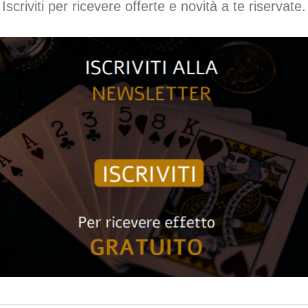
Iscriviti per ricevere offerte e novità a te riservate.