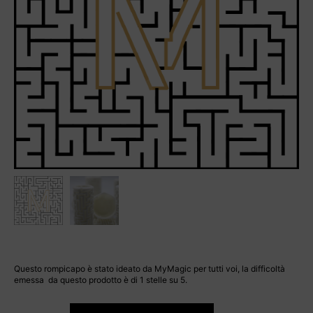
Questo rompicapo è stato ideato da MyMagic per tutti voi, la difficoltà
emessa da questo prodotto è di 1 stelle su 5.