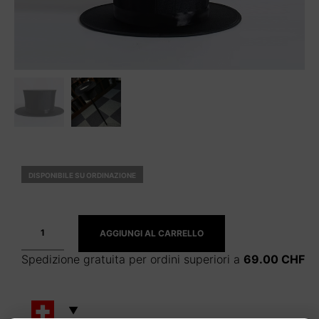
DISPONIBILE SU ORDINAZIONE
AGGIUNGI AL CARRELLO
Spedizione gratuita per ordini superiori a
69.00
CHF