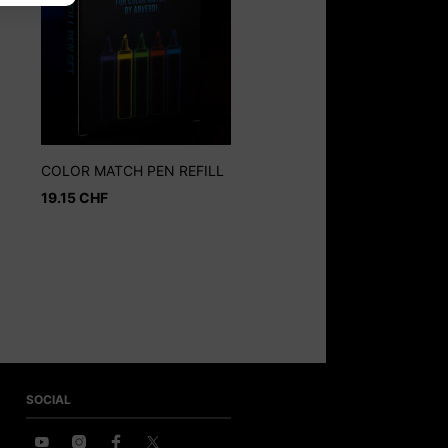
COLOR MATCH PEN REFILL
19.15
CHF
SOCIAL