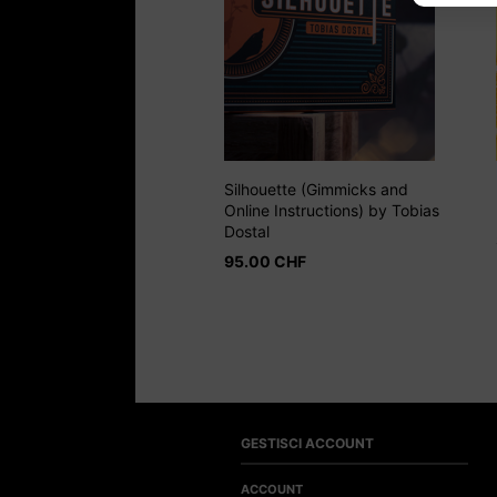
Silhouette (Gimmicks and
Online Instructions) by Tobias
Dostal
95.00
CHF
GESTISCI ACCOUNT
ACCOUNT