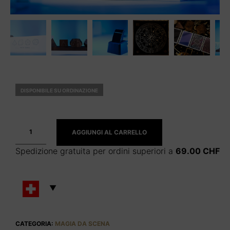
DISPONIBILE SU ORDINAZIONE
AGGIUNGI AL CARRELLO
Spedizione gratuita per ordini superiori a
69.00
CHF
CATEGORIA:
MAGIA DA SCENA