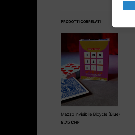
PRODOTTI CORRELATI
Mazzo invisibile Bicycle (Blue)
8.75
CHF