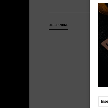
DESCRIZIONE