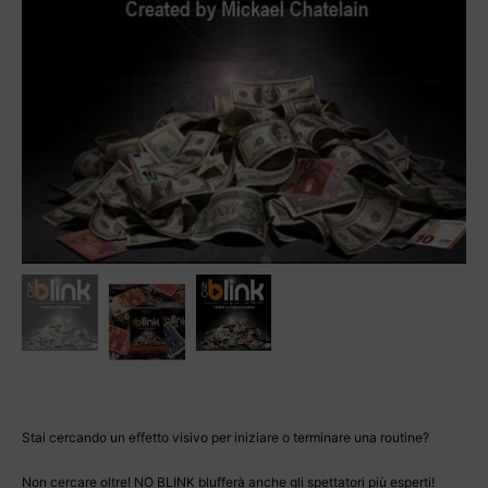
Stai cercando un effetto visivo per iniziare o terminare una routine?
Non cercare oltre! NO BLINK blufferà anche gli spettatori più esperti!