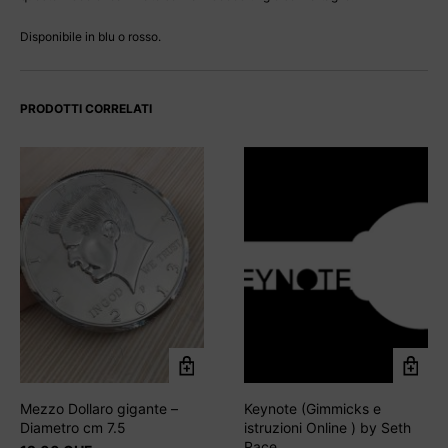
Disponibile in blu o rosso.
PRODOTTI CORRELATI
Mezzo Dollaro gigante –
Keynote (Gimmicks e
Diametro cm 7.5
istruzioni Online ) by Seth
Race