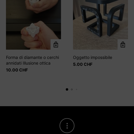
Forma di diamante o cerchi
Oggetto impossibile
annidati Illusione ottica
5.00
CHF
10.00
CHF