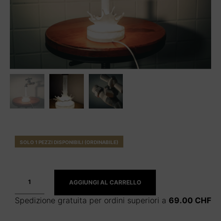
SOLO 1 PEZZI DISPONIBILI (ORDINABILE)
AGGIUNGI AL CARRELLO
Spedizione gratuita per ordini superiori a
69.00
CHF