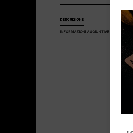
DESCRIZIONE
INFORMAZIONI AGGIUNTIVE