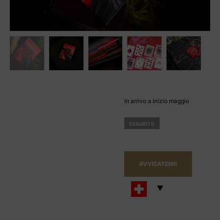
In arrivo a inizio maggio
ESAURITO
AVVISATEMI!