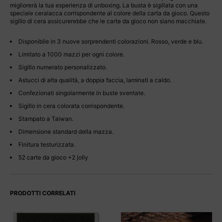
migliorerà la tua esperienza di unboxing. La busta è sigillata con una
speciale ceralacca corrispondente al colore della carta da gioco. Questo
sigillo di cera assicurerebbe che le carte da gioco non siano macchiate.
Disponibile in 3 nuove sorprendenti colorazioni. Rosso, verde e blu.
Limitato a 1000 mazzi per ogni colore.
Sigillo numerato personalizzato.
Astucci di alta qualità, a doppia faccia, laminati a caldo.
Confezionati singolarmente in buste sventate.
Sigillo in cera colorata corrispondente.
Stampato a Taiwan.
Dimensione standard della mazza.
Finitura testurizzata.
52 carte da gioco +2 jolly
PRODOTTI CORRELATI