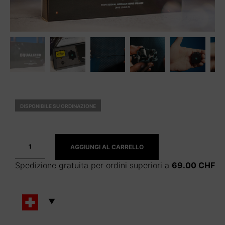
DISPONIBILE SU ORDINAZIONE
AGGIUNGI AL CARRELLO
Spedizione gratuita per ordini superiori a
69.00
CHF