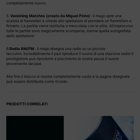
completamente nuovo.
5.
Vanishing Matches (creato da Miguel Pinto)
: il mago apre una
scatola di fiammiferi e chiede allo spettatore di prendere un fiammifero e
firmarlo. La partita viene restituita e mescolata con le altre. All’improvviso
tutte le partite sono magicamente scomparse, tranne quella autografata
dallo spettatore!
6.
Radio AM/FM
: il mago disegna una radio su un piccolo
taccuino.
Incredibilmente il pad riproduce il suono di una stazione radio!
Il
prestigiatore può riprodurre a piacimento la nostra pausa il suono
proveniente dal pad.
Alla fine il blocco si mostra completamente vuoto e la pagina disegnata
può essere distribuita come ricordo.
PRODOTTI CORRELATI