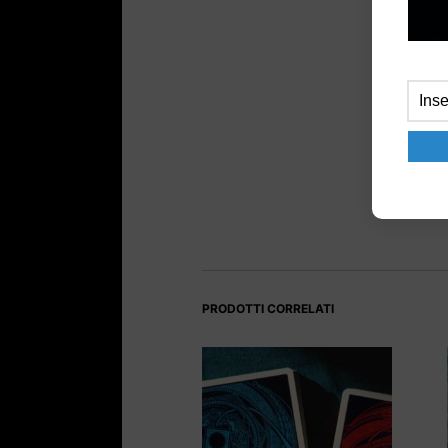
PRODOTTI CORRELATI