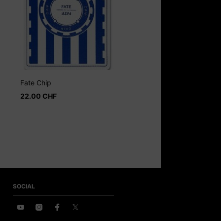
Fate Chip
22.00
CHF
SOCIAL