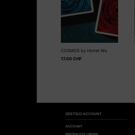
COSMOS by Horret Wu
17.00
CHF
GESTISCI ACCOUNT
ACCOUNT
RINTRACCIA ORDINI