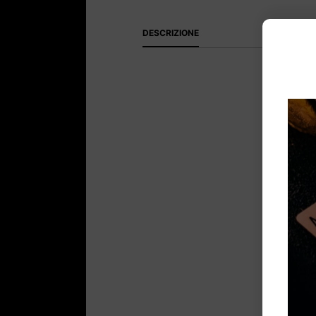
DESCRIZIONE