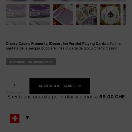
Cherry Casino Fremonts (Desert Inn Purple) Playing Cards
è l’ultima
puntata della sempre popolare linea di carte da gioco Cherry Casino.
DISPONIBILE SU ORDINAZIONE
AGGIUNGI AL CARRELLO
Spedizione gratuita per ordini superiori a
69.00
CHF