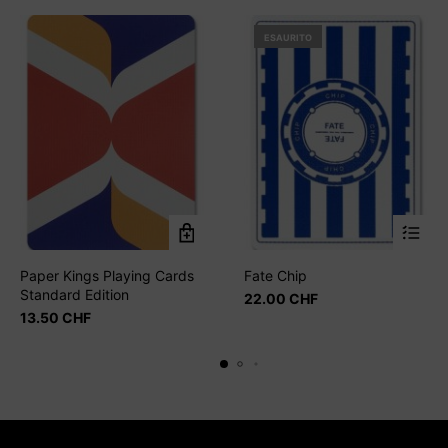
ESAURITO
Paper Kings Playing Cards
Fate Chip
Standard Edition
22.00
CHF
13.50
CHF