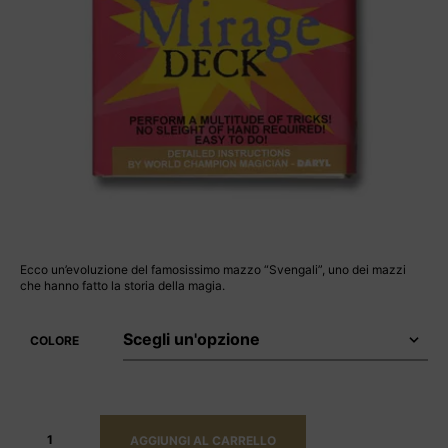
Ecco un’evoluzione del famosissimo mazzo “Svengali”, uno dei mazzi
che hanno fatto la storia della magia.
COLORE
AGGIUNGI AL CARRELLO